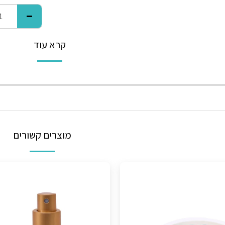
קרא עוד
מוצרים קשורים