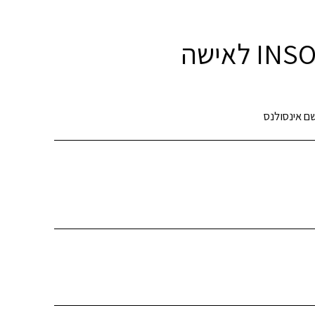
 אינסולנס