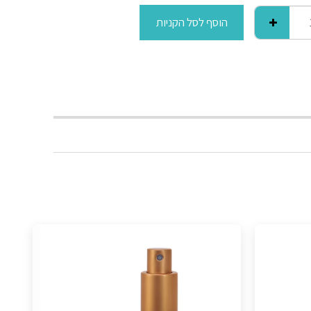
הוסף לסל הקניות