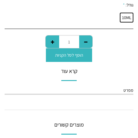
גודל:
*
10ML
הוסף לסל הקניות
קרא עוד
מפרט
מוצרים קשורים