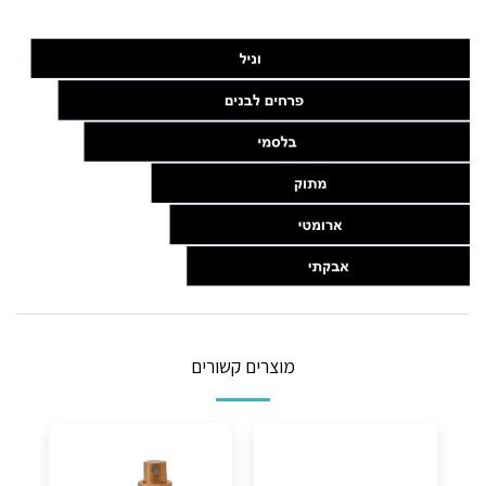
מוצרים קשורים