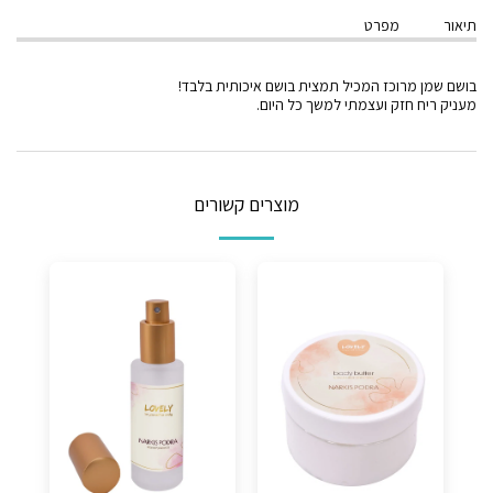
תיאור
מפרט
בושם שמן מרוכז המכיל תמצית בושם איכותית בלבד!
מעניק ריח חזק ועצמתי למשך כל היום.
מוצרים קשורים