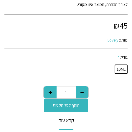
לצורך הבהרה, המוצר אינו מקורי.
₪
45
מותג:
Lovely
גודל:
*
10ML
הוסף לסל הקניות
קרא עוד