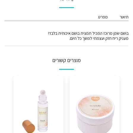
תיאור
מפרט
בושם שמן מרוכז המכיל תמצית בושם איכותית בלבד!
מעניק ריח חזק ועצמתי למשך כל היום.
מוצרים קשורים