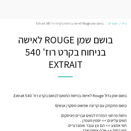
בית
מוצרים
בושם שמן Rouge לאישה בניחוח בקרט רוז' 540 Extrait
בושם שמן ROUGE לאישה
בניחוח בקרט רוז' 540
EXTRAIT