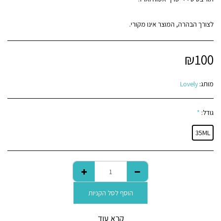
לצורך הבהרה, המוצר אינו מקורי.
₪
100
מותג:
Lovely
גודל:
*
35ML
הוסף לסל הקניות
קרא עוד