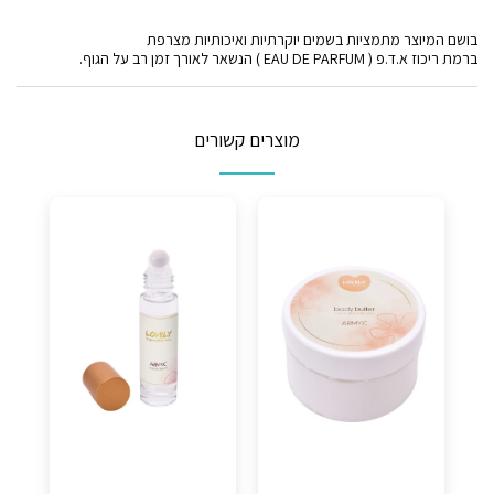
בושם המיוצר מתמציות בשמים יוקרתיות ואיכותיות מצרפת
ברמת ריכוז א.ד.פ ( EAU DE PARFUM ) הנשאר לאורך זמן רב על הגוף.
מוצרים קשורים