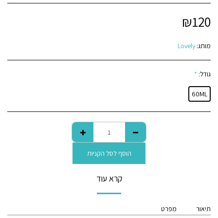
₪
120
מותג:
Lovely
גודל:
*
60ML
הוסף לסל הקניות
קרא עוד
תיאור
מפרט