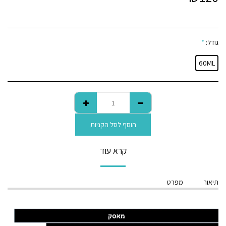
גודל:
*
60ML
הוסף לסל הקניות
קרא עוד
תיאור
מפרט