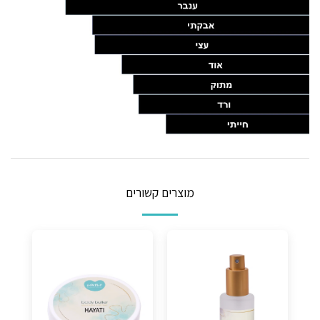
מוצרים קשורים