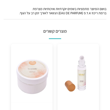
בושם המיוצר מתמציות בשמים יוקרתיות ואיכותיות מצרפת
ברמת ריכוז א.ד.פ (EAU DE PARFUM) הנשאר לאורך זמן רב על הגוף.
מוצרים קשורים