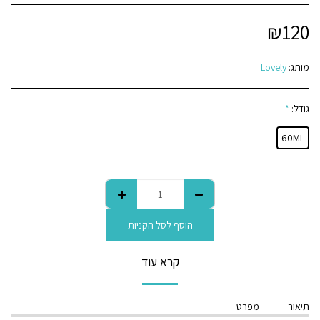
₪
120
מותג:
Lovely
גודל:
*
60ML
הוסף לסל הקניות
קרא עוד
תיאור
מפרט