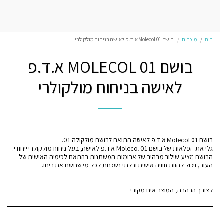
בית
מוצרים
בושם Molecol 01 א.ד.פ לאישה בניחוח מולקולרי
בושם MOLECOL 01 א.ד.פ
לאישה בניחוח מולקולרי
הבושם מציע שילוב מרהיב של ארומות המשתנות בהתאם לכימיה האישית של
לצורך הבהרה, המוצר אינו מקורי.