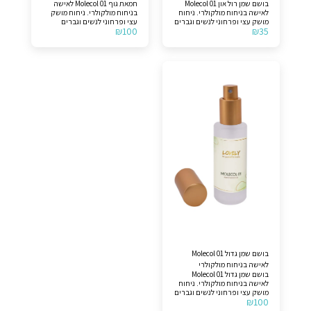
בושם שמן רול און Molecol 01
חמאת גוף Molecol 01 לאישה
לאישה בניחוח מולקולרי. ניחוח
בניחוח מולקולרי. ניחוח מושק
מושק עצי ופרחוני לנשים וגברים
עצי ופרחוני לנשים וגברים
₪
100
₪
35
(יוניסקס). מרכיביו הם איסו אי
(יוניסקס). מרכיביו הם איסו אי
סופר. לצורך הבהרה, המוצר
סופר. לצורך הבהרה, המוצר
אינו מקורי.
אינו מקורי.
בושם שמן גדול Molecol 01
לאישה בניחוח מולקולרי
בושם שמן גדול Molecol 01
לאישה בניחוח מולקולרי. ניחוח
מושק עצי ופרחוני לנשים וגברים
₪
100
(יוניסקס). מרכיביו הם איסו אי
סופר. לצורך הבהרה, המוצר