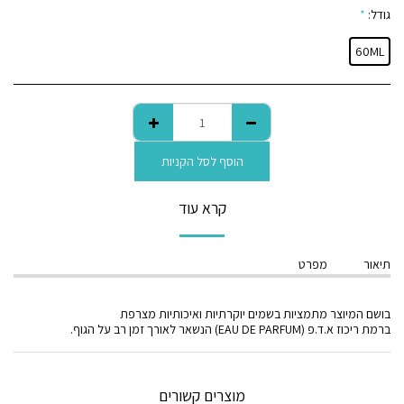
גודל:
*
60ML
הוסף לסל הקניות
קרא עוד
תיאור
מפרט
בושם המיוצר מתמציות בשמים יוקרתיות ואיכותיות מצרפת
ברמת ריכוז א.ד.פ (EAU DE PARFUM) הנשאר לאורך זמן רב על הגוף.
מוצרים קשורים