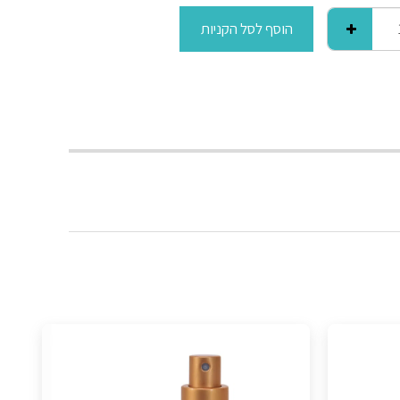
הוסף לסל הקניות