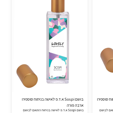
אישה בניחוח סוספירו
בושם Sospi א.ד.פ לאישה בניחוח סוספירו
ארבה פורה
יחוח התואם לבושם
בושם Sospi א.ד.פ לאישה בניחוח התואם לבושם