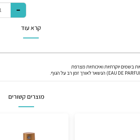
קרא עוד
ת בשמים יוקרתיות ואיכותיות מצרפת
מוצרים קשורים