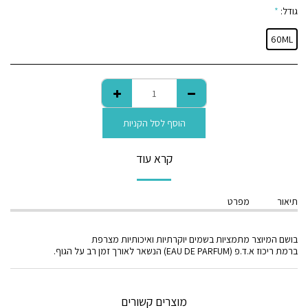
גודל:
*
60ML
הוסף לסל הקניות
קרא עוד
תיאור
מפרט
בושם המיוצר מתמציות בשמים יוקרתיות ואיכותיות מצרפת
ברמת ריכוז א.ד.פ (EAU DE PARFUM) הנשאר לאורך זמן רב על הגוף.
מוצרים קשורים