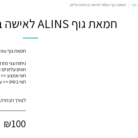
גוף
חמאת גוף Alins לאישה בניחוח אליאן
חמאת גוף ALINS לאישה בניחוח אליאן
לצורך הבהרה, ה
₪
100