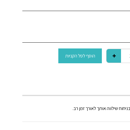
הוסף לסל הקניות
חוח שילווה אותך לאורך זמן רב.