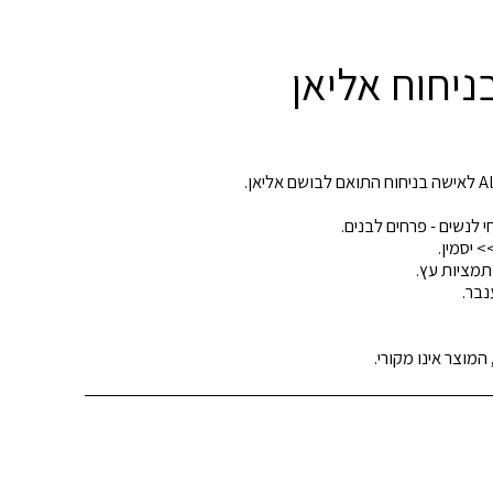
מוצר אינו מקורי.