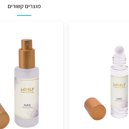
מוצרים קשורים