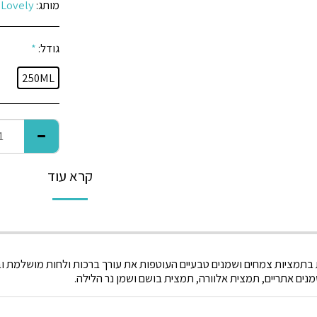
מותג:
Lovely
גודל:
*
250ML
קרא עוד
תמציות צמחים ושמנים טבעיים העוטפות את עורך ברכות ולחות מושלמת ובני
נים אתריים, תמצית אלוורה, תמצית בושם ושמן נר הלילה.