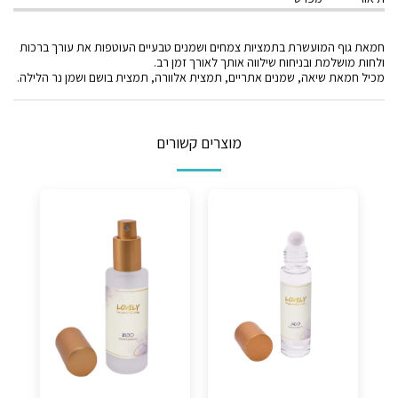
חמאת גוף המועשרת בתמציות צמחים ושמנים טבעיים העוטפות את עורך ברכות
ולחות מושלמת ובניחוח שילווה אותך לאורך זמן רב.
מכיל חמאת שיאה, שמנים אתריים, תמצית אלוורה, תמצית בושם ושמן נר הלילה.
מוצרים קשורים