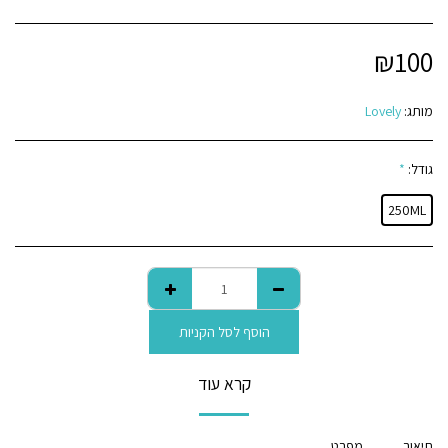
₪
100
מותג:
Lovely
גודל:
*
250ML
הוסף לסל הקניות
קרא עוד
תיאור
מפרט