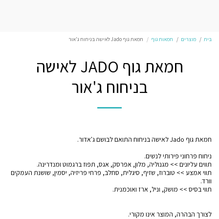
בית
מוצרים
חמאות גוף
חמאת גוף Jado לאישה בניחוח ג'אור
חמאת גוף JADO לאישה
בניחוח ג'אור
תווי אמצע >> טוברוז, שזיף, סיגלית, סחלב, פרחי פריזיה, יסמין, שושנת העמקים
לצורך הבהרה, המוצר אינו מקורי.