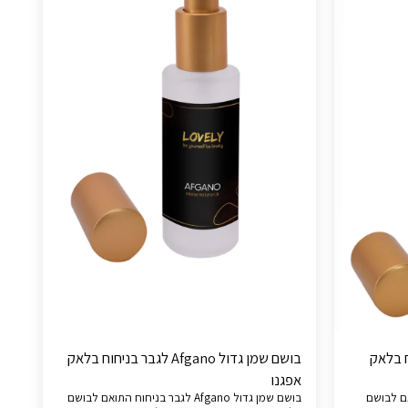
יחוח בלאק
בושם שמן גדול Afgano לגבר בניחוח בלאק
אפגנו
תואם לבושם
בושם שמן גדול Afgano לגבר בניחוח התואם לבושם