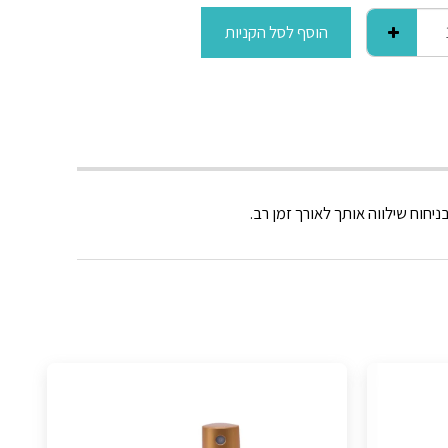
הוסף לסל הקניות
חוח שילווה אותך לאורך זמן רב.