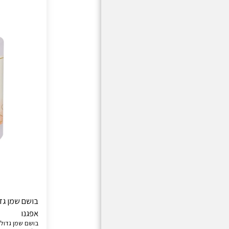
אפגנו