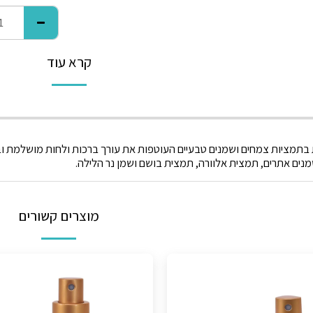
קרא עוד
תמציות צמחים ושמנים טבעיים העוטפות את עורך ברכות ולחות מושלמת ובני
נים אתרים, תמצית אלוורה, תמצית בושם ושמן נר הלילה.
מוצרים קשורים