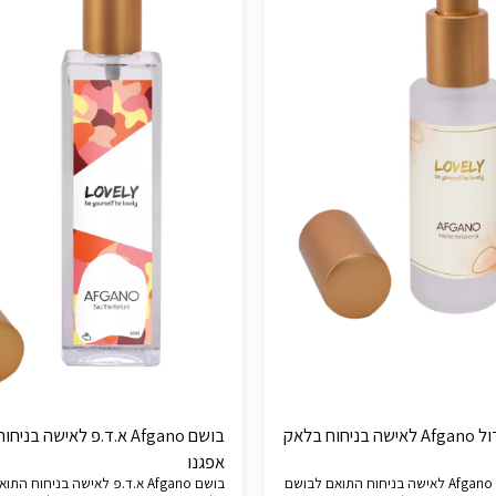
בושם שמן גדול Afgano לאישה בניחוח בלאק
בושם Afgano א.ד.פ לאישה בנ
אפגנו
בושם שמן גדול Afgano לאישה בניחוח התואם לבושם
בושם Afgano א.ד.פ לאישה בניחוח ה