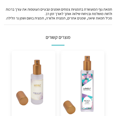
חמאת גוף המועשרת בתמציות צמחים ושמנים טבעיים העוטפות את עורך ברכות
ולחות מושלמת ובניחוח שילווה אותך לאורך זמן רב.
מכיל חמאת שיאה, שמנים אתרים, תמצית אלוורה, תמצית בושם ושמן נר הלילה.
מוצרים קשורים