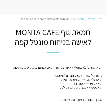
בית
מוצרים
חמאות גוף
חמאת גוף Monta Cafe לאישה בניחוח מונטל קפה
חמאת גוף MONTA CAFE
לאישה בניחוח מונטל קפה
לצורך הבהרה, המוצר אינו מקורי.