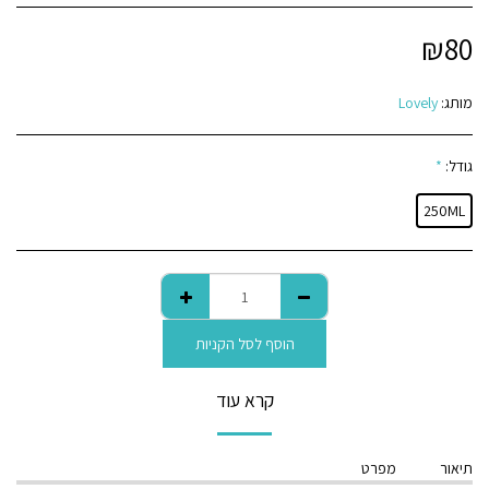
₪
80
מותג:
Lovely
גודל:
*
250ML
הוסף לסל הקניות
קרא עוד
תיאור
מפרט