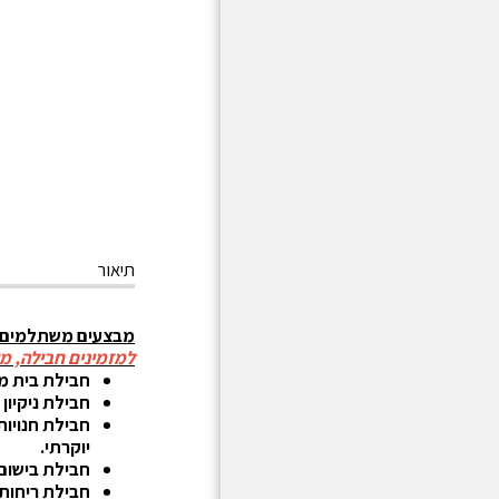
תיאור
מבצעים משתלמים ע
למזמינים חבילה, מ
חבילת בית מלון ל 8 חודשים ומשלוח חינם - 2 בקבוקים גדולים של בית מלון 
חבילת ניקיון ל 8 חודשים ומשלוח חינם - 2 בקבוקים גדולים של ניחוח בהשראת שמפו פינוק ופראש ובקבוק קטן
חבילת חנויות אופנה ל 8 חודשים ומשלוח חינם - 
יוקרתי.
חבילת בישום יוקרתית ל 8 חודשים ומשלוח חינם - 2 בקבוקים גדולים של ני
חבילת ריחות טבעיים ל 8 חודשים ומשלוח חינם - 2 בקבוקים גדולי