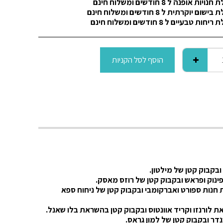
הוסף לסל הקניות
חנות ספורט
ואברקומבי ובקבוק קטן של ניחוח ספא