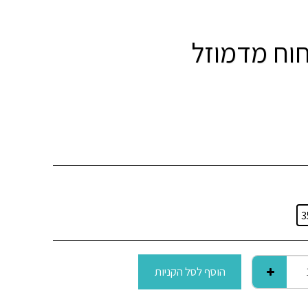
3
הוסף לסל הקניות