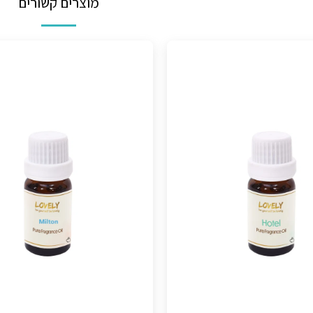
מוצרים קשורים