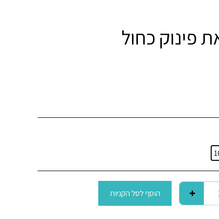
1
הוסף לסל הקניות