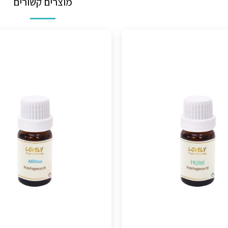
מוצרים קשורים