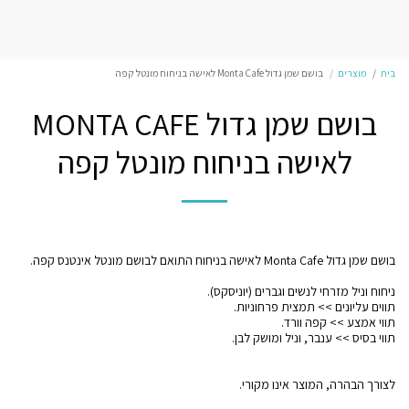
בית
מוצרים
בושם שמן גדול Monta Cafe לאישה בניחוח מונטל קפה
בושם שמן גדול MONTA CAFE
לאישה בניחוח מונטל קפה
לצורך הבהרה, המוצר אינו מקורי.