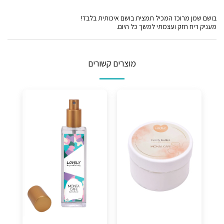
בושם שמן מרוכז המכיל תמצית בושם איכותית בלבד!
מעניק ריח חזק ועצמתי למשך כל היום.
מוצרים קשורים